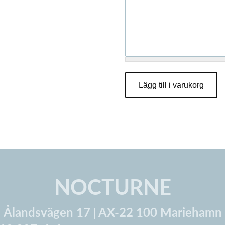
NOCTURNE
Ålandsvägen 17 | AX-22 100 Mariehamn